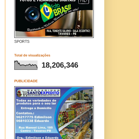
SPORTS
Total de visualizações
18,206,346
PUBLICIDADE