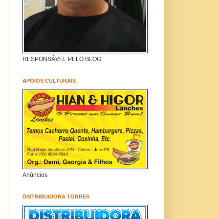
RESPONSÁVEL PELO BLOG
APOIOS CULTURAIS
Anúncios
DISTRIBUIDORA TORRES