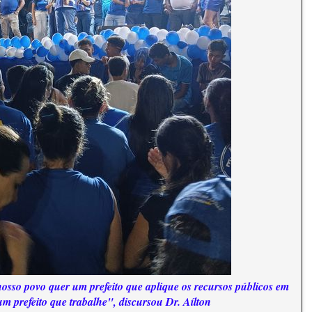
osso povo quer um prefeito que aplique os recursos públicos em
m prefeito que trabalhe", discursou Dr. Aílton