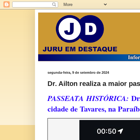
segunda-feira, 9 de setembro de 2024
Dr. Ailton realiza a maior pa
Dr.
PASSEATA HISTÓRICA:
cidade de Tavares, na Paraíb