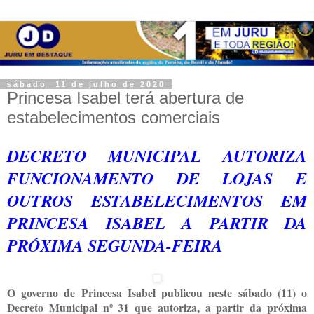
sábado, 11 de julho de 2020
Princesa Isabel terá abertura de
estabelecimentos comerciais
DECRETO MUNICIPAL AUTORIZA
FUNCIONAMENTO DE LOJAS E
OUTROS ESTABELECIMENTOS EM
PRINCESA ISABEL A PARTIR DA
PRÓXIMA SEGUNDA-FEIRA
O governo de Princesa Isabel publicou neste sábado (11) o
Decreto Municipal nº 31 que autoriza, a partir da próxima