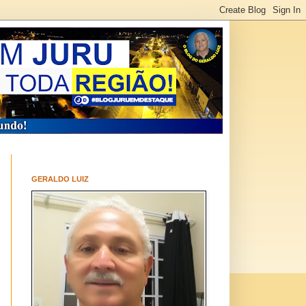
GERALDO LUIZ