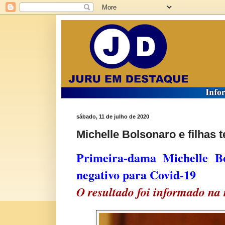
sábado, 11 de julho de 2020
Michelle Bolsonaro e filhas 
Primeira-dama Michelle Bo
negativo para Covid-19
O resultado foi informado na