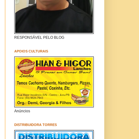
RESPONSÁVEL PELO BLOG
APOIOS CULTURAIS
Anúncios
DISTRIBUIDORA TORRES