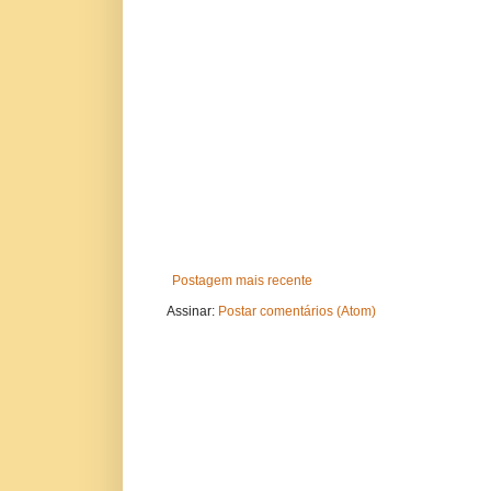
Postagem mais recente
Assinar:
Postar comentários (Atom)