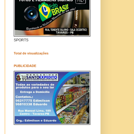
SPORTS
Total de visualizações
PUBLICIDADE