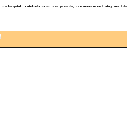
para o hospital e entubada na semana passada, fez o anúncio no Instagram. Ela