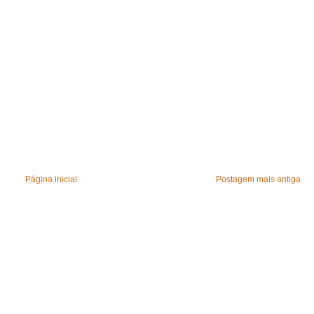
Página inicial
Postagem mais antiga