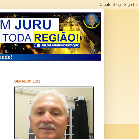
GERALDO LUIZ