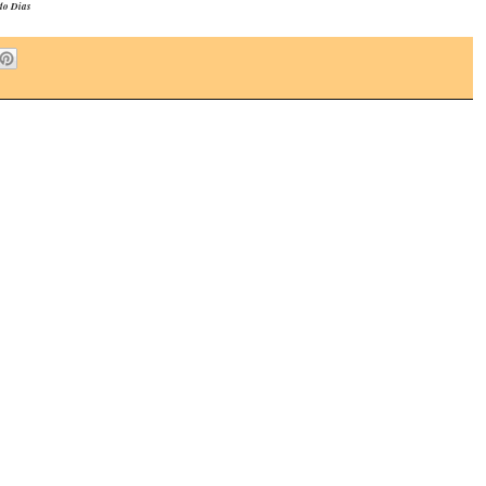
do Dias