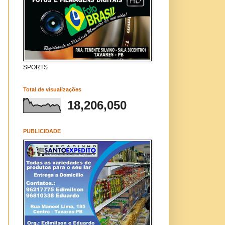
SPORTS
Total de visualizações
18,206,050
PUBLICIDADE