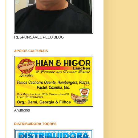
RESPONSÁVEL PELO BLOG
APOIOS CULTURAIS
Anúncios
DISTRIBUIDORA TORRES