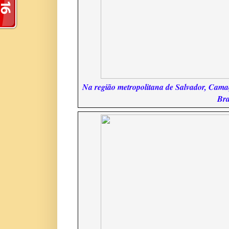
Na região metropolitana de Salvador, Camaç
Bra