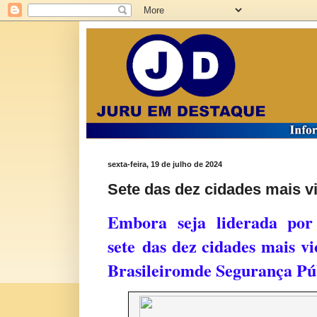
sexta-feira, 19 de julho de 2024
Sete das dez cidades mais vi
Embora seja liderada po
sete
das dez cidades mais vi
Brasileiromde Segurança Públ