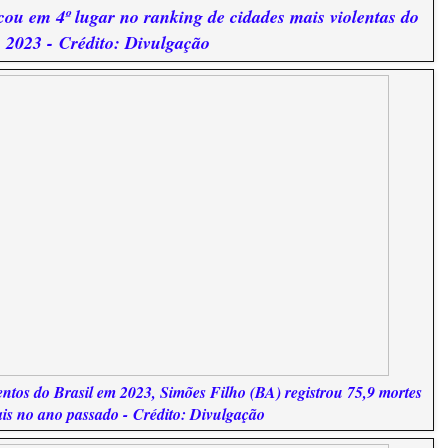
cou em 4º lugar no ranking de cidades mais violentas do
m 2023 -
Crédito: Divulgação
entos do Brasil em 2023, Simões Filho (BA) registrou 75,9 mortes
ais no ano passado - Crédito: Divulgação