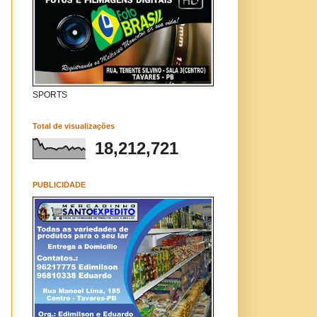
SPORTS
Total de visualizações
18,212,721
PUBLICIDADE