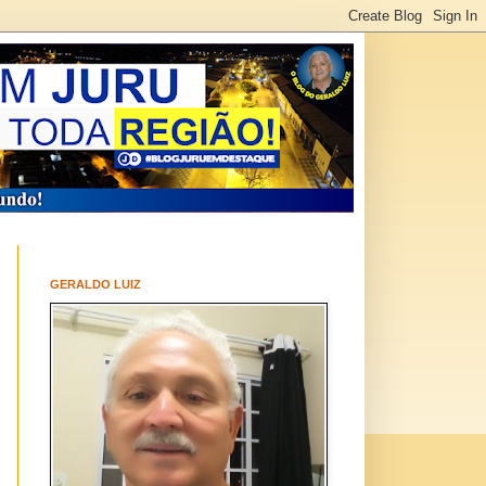
GERALDO LUIZ