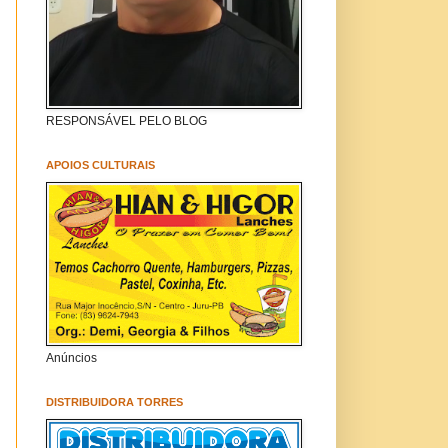
RESPONSÁVEL PELO BLOG
APOIOS CULTURAIS
Anúncios
DISTRIBUIDORA TORRES