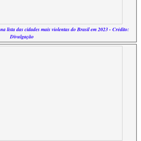
 na lista das cidades mais violentas do Brasil em 2023 -
Crédito:
Divulgação