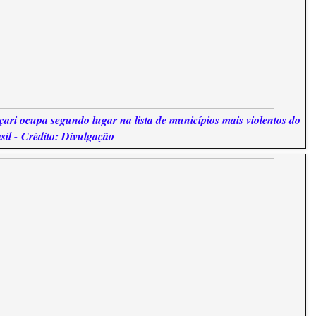
ari ocupa segundo lugar na lista de municípios mais violentos do
sil -
Crédito: Divulgação