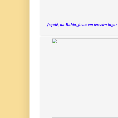
Jequié, na Bahia, ficou em terceiro lugar