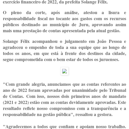
exercício financeiro de 2022, da prefeita Solange Félix.
O pleno da corte, após análise, atestou a lisura e
responsabilidade fiscal no tocante aos gastos com os recursos
públicos destinado ao município de Juru, aprovando assim
mais uma prestação de contas apresentada pela atual gestão.
Solange Félix acompanhou o julgamento em João Pessoa e
agradeceu o empenho de toda a sua equipe que ao longo de
todos os anos, em que está à frente dos destinos da cidade,
segue comprometida com o bem estar de todos os juruenses.
"Com grande alegria, anunciamos que as contas referentes ao
ano de 2022 foram aprovadas por unanimidade pelo Tribunal
de Contas.
Com isso, nossos dois primeiros anos de mandato
(2021 e 2022) estão com as contas devidamente aprovadas. Este
resultado reflete nosso compromisso com a transparência e a
responsabilidade na gestão pública", ressaltou a gestora.
"Agradecemos a todos que confiam e apoiam nosso trabalho.