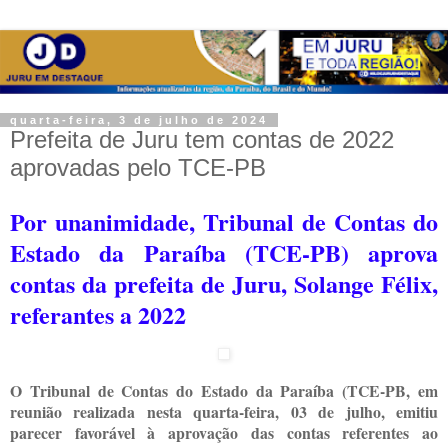
quarta-feira, 3 de julho de 2024
Prefeita de Juru tem contas de 2022
aprovadas pelo TCE-PB
Por unanimidade, Tribunal de Contas do
Estado da Paraíba (TCE-PB) aprova
contas da prefeita de Juru, Solange Félix,
referantes a 2022
O Tribunal de Contas do Estado da Paraíba (TCE-PB, em
reunião realizada nesta quarta-feira, 03 de julho, emitiu
parecer favorável à aprovação das contas referentes ao