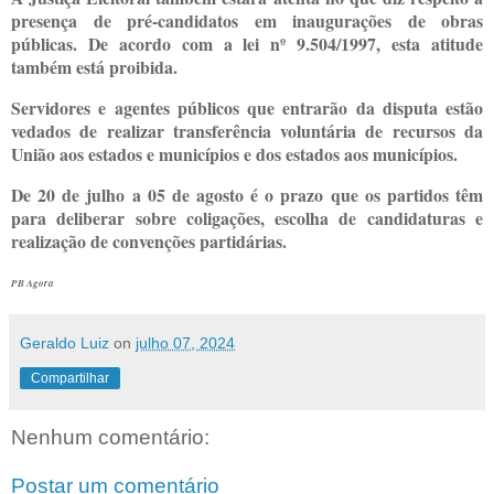
presença de pré-candidatos em inaugurações de obras
públicas. De acordo com a lei nº 9.504/1997, esta atitude
também está proibida.
Servidores e agentes públicos que entrarão da disputa estão
vedados de realizar transferência voluntária de recursos da
União aos estados e municípios e dos estados aos municípios.
De 20 de julho a 05 de agosto é o prazo que os partidos têm
para deliberar sobre coligações, escolha de candidaturas e
realização de convenções partidárias.
PB Agora
Geraldo Luiz
on
julho 07, 2024
Compartilhar
Nenhum comentário:
Postar um comentário