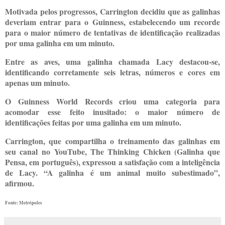
Motivada pelos progressos, Carrington decidiu que as galinhas
deveriam entrar para o Guinness, estabelecendo um recorde
para o maior número de tentativas de identificação realizadas
por uma galinha em um minuto.
Entre as aves, uma galinha chamada Lacy destacou-se,
identificando corretamente seis letras, números e cores em
apenas um minuto.
O Guinness World Records criou uma categoria para
acomodar esse feito inusitado: o maior número de
identificações feitas por uma galinha em um minuto.
Carrington, que compartilha o treinamento das galinhas em
seu canal no YouTube, The Thinking Chicken (Galinha que
Pensa, em português), expressou a satisfação com a inteligência
de Lacy. “A galinha é um animal muito subestimado”,
afirmou.
Fonte: Metrópoles