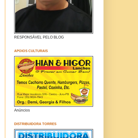
RESPONSÁVEL PELO BLOG
APOIOS CULTURAIS
Anúncios
DISTRIBUIDORA TORRES