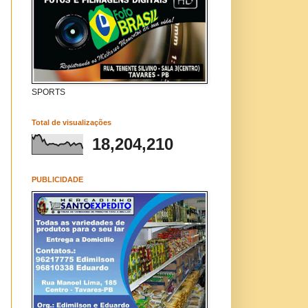
SPORTS
Total de visualizações
18,204,210
PUBLICIDADE