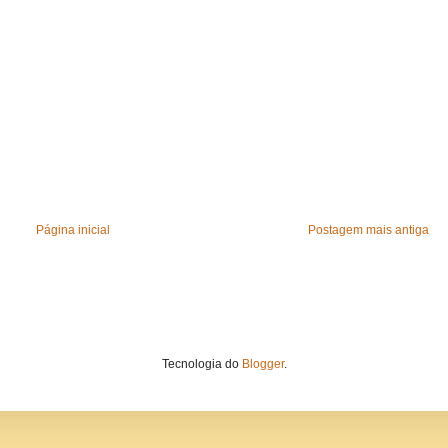
Página inicial
Postagem mais antiga
Tecnologia do
Blogger
.