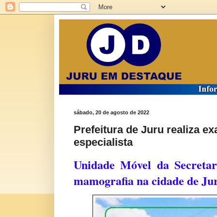
sábado, 20 de agosto de 2022
Prefeitura de Juru realiza 
especialista
Unidade Móvel da Secretar
mamografia na cidade de Ju