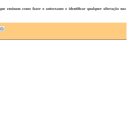
que ensinam como fazer o autoexame e identificar qualquer alteração nas