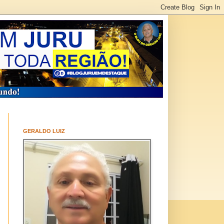
GERALDO LUIZ