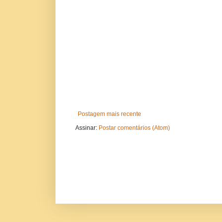
Postagem mais recente
Assinar:
Postar comentários (Atom)