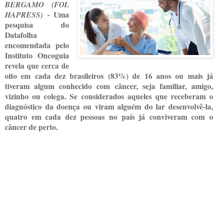
BERGAMO (FOL
- Uma
HAPRESS)
pesquisa do
Datafolha
encomendada pelo
Instituto Oncoguia
revela que cerca de
oito em cada dez brasileiros (83%) de 16 anos ou mais já
tiveram algum conhecido com câncer, seja familiar, amigo,
vizinho ou colega. Se considerados aqueles que receberam o
diagnóstico da doença ou viram alguém do lar desenvolvê-la,
quatro em cada dez pessoas no país já conviveram com o
câncer de perto.