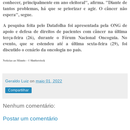
conhecer, principalmente em ano eleitoral", afirma. "Diante de
tantos problemas, há que se priorizar e agir. O câncer não
espera", segue.
A pesquisa feita pelo Datafolha foi apresentada pela ONG de
apoio e defesa de direitos de pacientes com câncer na última
terça-feira (26), durante o Fórum Nacional Oncoguia. No
evento, que se estendeu até a última sexta-feira (29), foi
discutido o cenário da oncologia no país.
Notícias ao Minuto - © Shutterstock
Geraldo Luiz
on
maio 01, 2022
Compartilhar
Nenhum comentário:
Postar um comentário