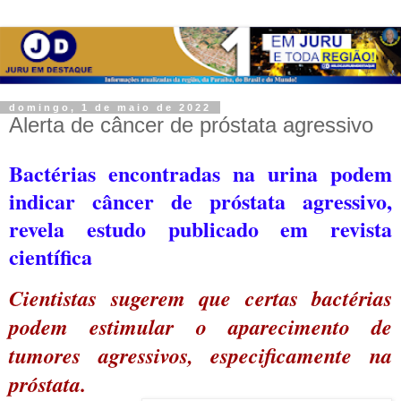
domingo, 1 de maio de 2022
Alerta de câncer de próstata agressivo
Bactérias encontradas na urina podem
indicar câncer de próstata agressivo,
revela estudo publicado em revista
científica
Cientistas sugerem que certas bactérias
podem estimular o aparecimento de
tumores agressivos, especificamente na
próstata.