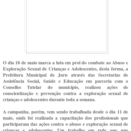
O dia 18 de maio marca a luta em prol do combate ao Abuso e
Exploração Sexual de Crianças e Adolescentes, desta forma, a
Prefeitura Municipal de Juru através das Secretarias de
Assistência Social, Saúde e Educação em parceria com o
Conselho Tutelar do município, realizou ações de
conscientização e prevenção contra a exploração sexual de
crianças e adolescentes durante toda a semana.
A campanha, porém, vem sendo trabalhada desde o dia 11 de
maio, onde foi realizada a capacitação dos profissionais que
participaram das ações contra o abuso e exploração sexual de
crianças e adolescentes. Um trabalho em rede que une