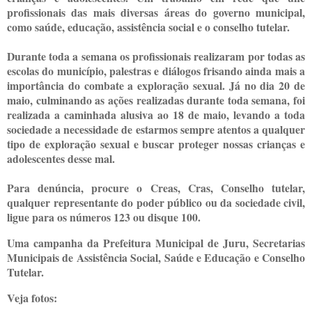
profissionais das mais diversas áreas do governo municipal,
como saúde, educação, assistência social e o conselho tutelar.
Durante toda a semana os profissionais realizaram por todas as
escolas do município, palestras e diálogos frisando ainda mais a
importância do combate a exploração sexual. Já no dia 20 de
maio, culminando as ações realizadas durante toda semana, foi
realizada a caminhada alusiva ao 18 de maio, levando a toda
sociedade a necessidade de estarmos sempre atentos a qualquer
tipo de exploração sexual e buscar proteger nossas crianças e
adolescentes desse mal.
Para denúncia, procure o Creas, Cras, Conselho tutelar,
qualquer representante do poder público ou da sociedade civil,
ligue para os números 123 ou disque 100.
Uma campanha da Prefeitura Municipal de Juru, Secretarias
Municipais de Assistência Social, Saúde e Educação e Conselho
Tutelar.
Veja fotos: