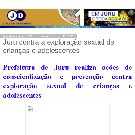
domingo, 22 de maio de 2022
Juru contra a exploração sexual de
crianças e adolescentes
Prefeitura de Juru realiza ações de
conscientização e prevenção contra
exploração sexual de crianças e
adolescentes