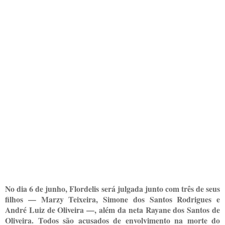
No dia 6 de junho, Flordelis será julgada junto com três de seus
filhos — Marzy Teixeira, Simone dos Santos Rodrigues e
André Luiz de Oliveira —, além da neta Rayane dos Santos de
Oliveira. Todos são acusados de envolvimento na morte do