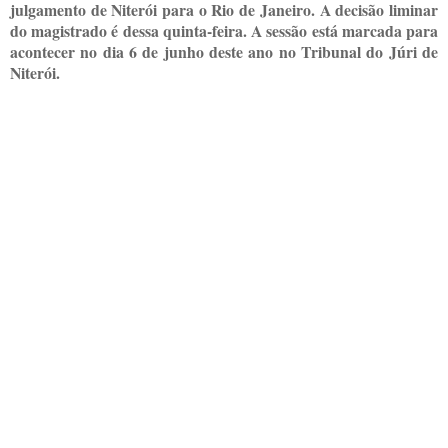
julgamento de Niterói para o Rio de Janeiro. A decisão liminar
do magistrado é dessa quinta-feira. A sessão está marcada para
acontecer no dia 6 de junho deste ano no Tribunal do Júri de
Niterói.