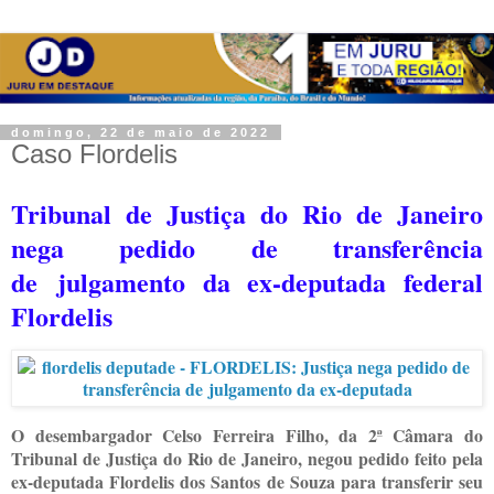
domingo, 22 de maio de 2022
Caso Flordelis
Tribunal de Justiça do Rio de Janeiro
nega pedido de transferência
de julgamento da ex-deputada federal
Flordelis
O desembargador Celso Ferreira Filho, da 2ª Câmara do
Tribunal de Justiça do Rio de Janeiro, negou pedido feito pela
ex-deputada Flordelis dos Santos de Souza para transferir seu