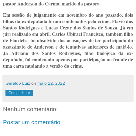
pastor Anderson do Carmo, marido da pastora.
Em sessão de julgamento em novembro do ano passado, dois
filhos da ex-deputada foram condenados pelo crime: Flávio dos
Santos Rodrigues e Lucas Cézar dos Santos de Souza. Já em
júri realizado em abril, Carlos Ubiraci Francisco, também filho
de Flordelis, foi absolvido das acusações de ter participado do
assassinato de Anderson e de tentativas anteriores de matá-lo.
Já Adriano dos Santos Rodrigues, filho biológico da ex-
deputada, foi condenado apenas por participação na fraude de
uma carta mudando a versão do crime.
Geraldo Luiz
on
maio 22, 2022
Compartilhar
Nenhum comentário:
Postar um comentário