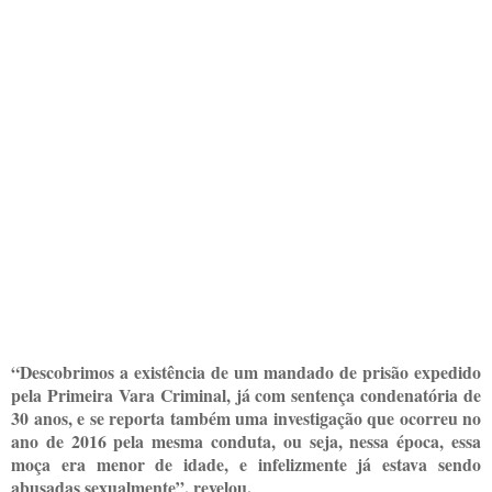
“Descobrimos a existência de um mandado de prisão expedido
pela Primeira Vara Criminal, já com sentença condenatória de
30 anos, e se reporta também uma investigação que ocorreu no
ano de 2016 pela mesma conduta, ou seja, nessa época, essa
moça era menor de idade, e infelizmente já estava sendo
abusadas sexualmente”, revelou.