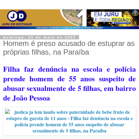
domingo, 22 de maio de 2022
Homem é preso acusado de estuprar as
próprias filhas, na Paraíba
Filha faz denúncia na escola e polícia
prende homem de 55 anos suspeito de
abusar sexualmente de 5 filhas, em bairro
de João Pessoa