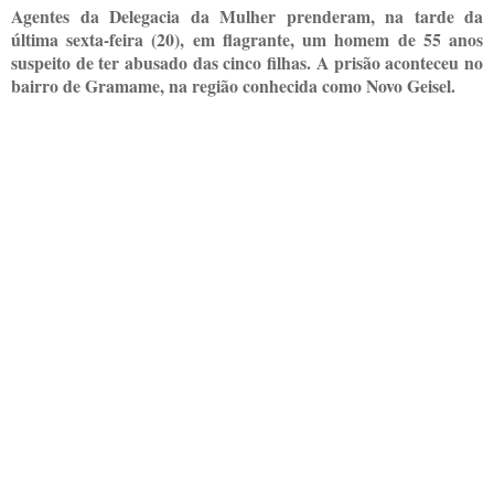
Agentes da Delegacia da Mulher prenderam, na tarde da
última sexta-feira (20), em flagrante, um homem de 55 anos
suspeito de ter abusado das cinco filhas. A prisão aconteceu no
bairro de Gramame, na região conhecida como Novo Geisel.