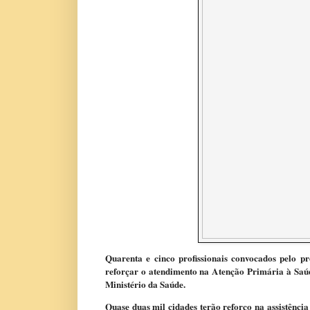
Quarenta e cinco profissionais convocados pelo 
reforçar o atendimento na Atenção Primária à Saúd
Ministério da Saúde.
Quase duas mil cidades terão reforço na assistência