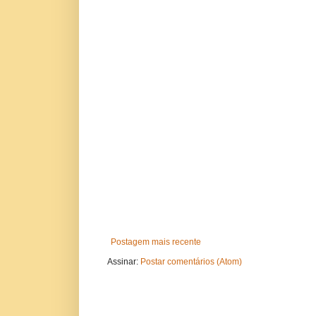
Postagem mais recente
Assinar:
Postar comentários (Atom)