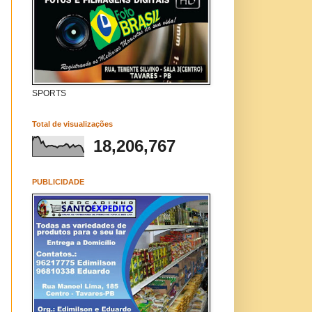
SPORTS
Total de visualizações
18,206,767
PUBLICIDADE