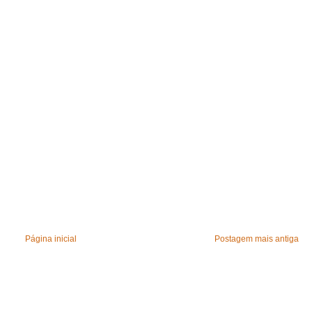
Página inicial
Postagem mais antiga