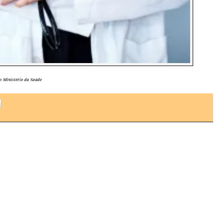
 Ministério da Saúde