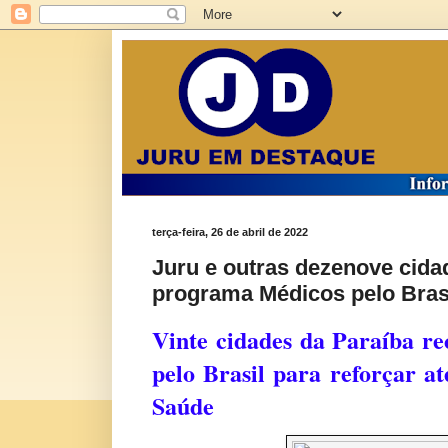
terça-feira, 26 de abril de 2022
Juru e outras dezenove cida
programa Médicos pelo Bras
Vinte cidades da Paraíba r
pelo Brasil para reforçar a
Saúde