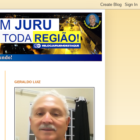
GERALDO LUIZ