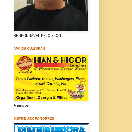
RESPONSÁVEL PELO BLOG
APOIOS CULTURAIS
Anúncios
DISTRIBUIDORA TORRES