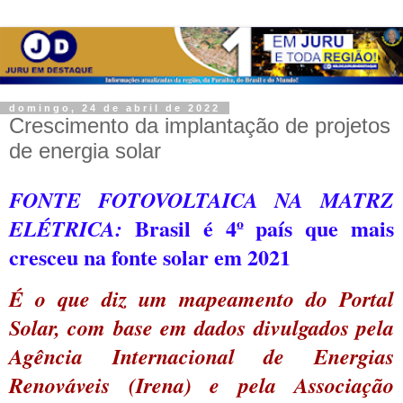
domingo, 24 de abril de 2022
Crescimento da implantação de projetos
de energia solar
FONTE FOTOVOLTAICA NA MATRZ
Brasil é 4º país que mais
ELÉTRICA:
cresceu na fonte solar em 2021
É o que diz um mapeamento do Portal
Solar, com base em dados divulgados pela
Agência Internacional de Energias
Renováveis (Irena) e pela Associação