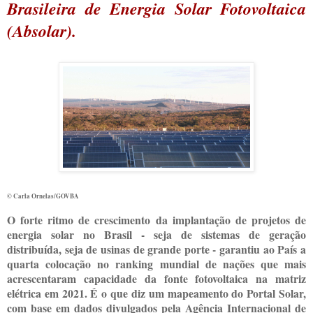
Brasileira de Energia Solar Fotovoltaica
(Absolar).
© Carla Ornelas/GOVBA
O forte ritmo de crescimento da implantação de projetos de
energia solar no Brasil - seja de sistemas de geração
distribuída, seja de usinas de grande porte - garantiu ao País a
quarta colocação no ranking mundial de nações que mais
acrescentaram capacidade da fonte fotovoltaica na matriz
elétrica em 2021. É o que diz um mapeamento do Portal Solar,
com base em dados divulgados pela Agência Internacional de