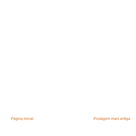
Página inicial
Postagem mais antiga