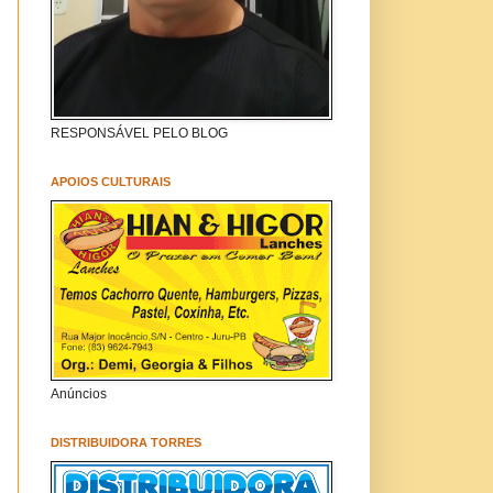
RESPONSÁVEL PELO BLOG
APOIOS CULTURAIS
Anúncios
DISTRIBUIDORA TORRES