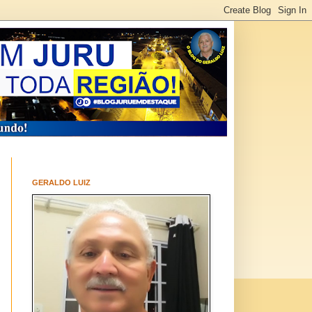
GERALDO LUIZ