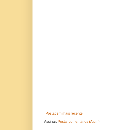
Postagem mais recente
Assinar:
Postar comentários (Atom)