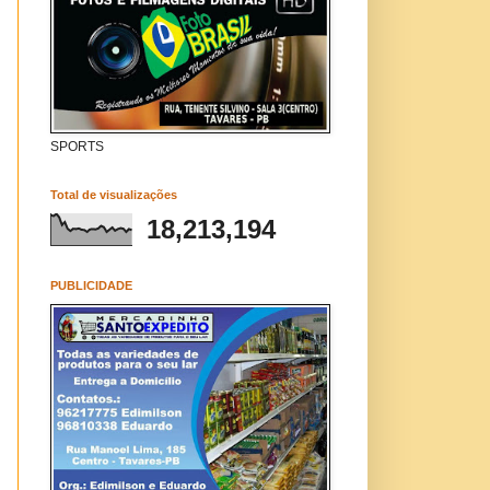
SPORTS
Total de visualizações
18,213,194
PUBLICIDADE