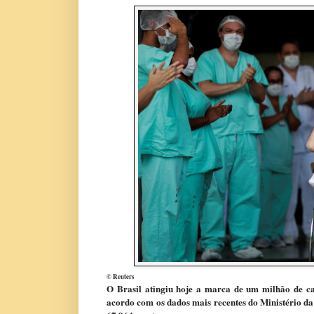
© Reuters
O
Brasil atingiu hoje a marca de um milhão de ca
acordo com os dados mais recentes do Ministério da 