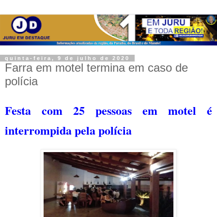
quinta-feira, 9 de julho de 2020
Farra em motel termina em caso de
polícia
Festa com 25 pessoas em motel é
interrompida pela polícia