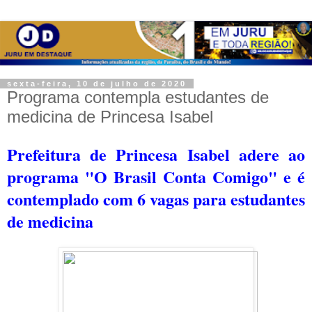
sexta-feira, 10 de julho de 2020
Programa contempla estudantes de
medicina de Princesa Isabel
Prefeitura de Princesa Isabel adere ao
programa "O Brasil Conta Comigo" e é
contemplado com 6 vagas para estudantes
de medicina