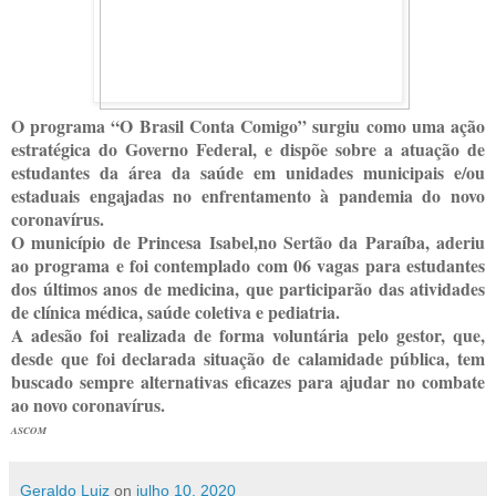
O programa “O Brasil Conta Comigo” surgiu como uma ação
estratégica do Governo Federal, e dispõe sobre a atuação de
estudantes da área da saúde em unidades municipais e/ou
estaduais engajadas no enfrentamento à pandemia do novo
coronavírus.
O município de Princesa Isabel,no Sertão da Paraíba, aderiu
ao programa e foi contemplado com 06 vagas para estudantes
dos últimos anos de medicina, que participarão das atividades
de clínica médica, saúde coletiva e pediatria.
A adesão foi realizada de forma voluntária pelo gestor, que,
desde que foi declarada situação de calamidade pública, tem
buscado sempre alternativas eficazes para ajudar no combate
ao novo coronavírus.
ASCOM
Geraldo Luiz
on
julho 10, 2020