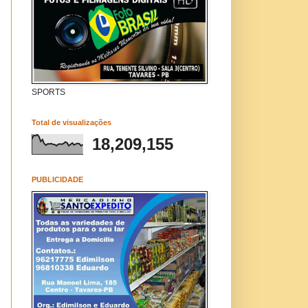
SPORTS
Total de visualizações
18,209,155
PUBLICIDADE