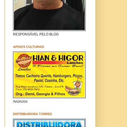
RESPONSÁVEL PELO BLOG
APOIOS CULTURAIS
Anúncios
DISTRIBUIDORA TORRES