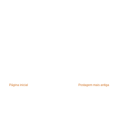
Página inicial
Postagem mais antiga