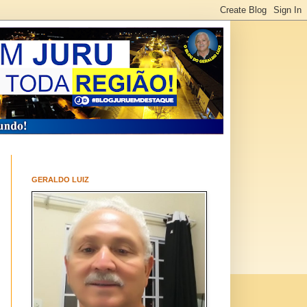
GERALDO LUIZ