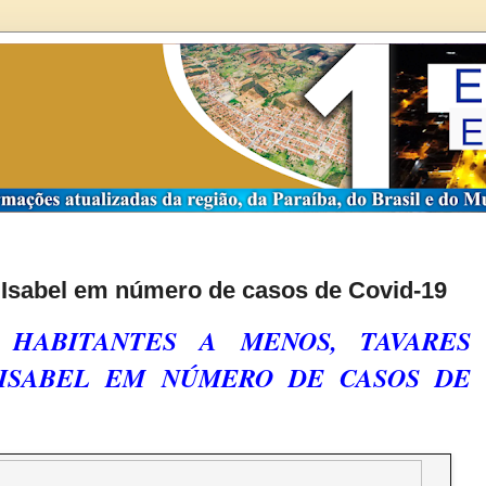
 Isabel em número de casos de Covid-19
HABITANTES A MENOS, TAVARES
 ISABEL EM NÚMERO DE CASOS DE