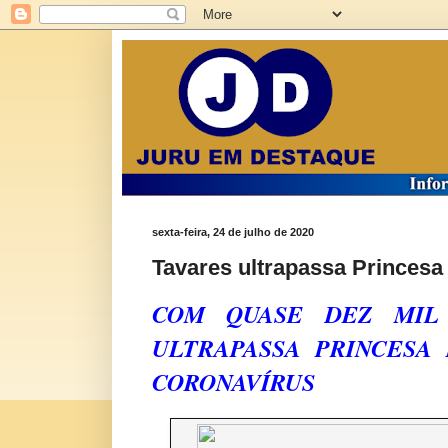
sexta-feira, 24 de julho de 2020
Tavares ultrapassa Princesa
COM QUASE DEZ MIL 
ULTRAPASSA PRINCESA
CORONAVÍRUS