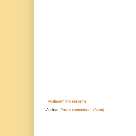
Postagem mais recente
Assinar:
Postar comentários (Atom)