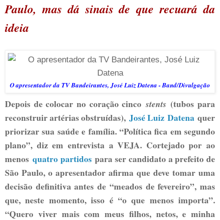
Paulo, mas dá sinais de que recuará da
ideia
O apresentador da TV Bandeirantes, José Luiz Datena - Band/Divulgação
Depois de colocar no coração cinco
stents
(tubos para
reconstruir artérias obstruídas),
José Luiz Datena
quer
priorizar sua saúde e família. “Política fica em segundo
plano”, diz em entrevista a VEJA. Cortejado por ao
menos
quatro partidos
para ser candidato a prefeito de
São Paulo, o apresentador afirma que deve tomar uma
decisão definitiva antes de “meados de fevereiro”, mas
que, neste momento, isso é “o que menos importa”.
“Quero viver mais com meus filhos, netos, e minha