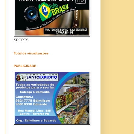
SPORTS
Total de visualizações
PUBLICIDADE