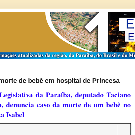
morte de bebê em hospital de Princesa
Legislativa da Paraíba, deputado Taciano
o, denuncia caso da morte de um bebê no
a Isabel