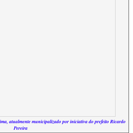
ma, atualmente municipalizado por iniciativa do prefeito Ricardo
Pereira