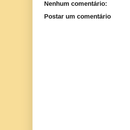
Nenhum comentário:
Postar um comentário