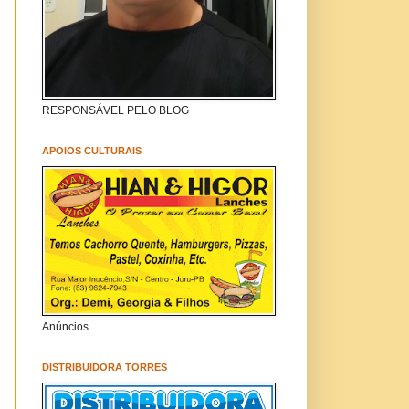
RESPONSÁVEL PELO BLOG
APOIOS CULTURAIS
Anúncios
DISTRIBUIDORA TORRES