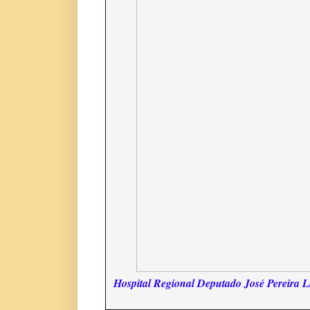
Hospital Regional Deputado José Pereira Li