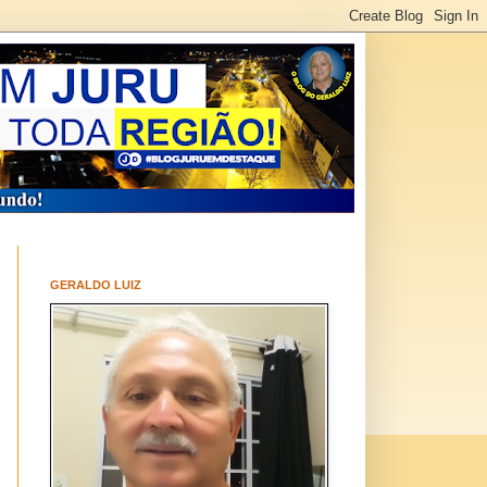
GERALDO LUIZ