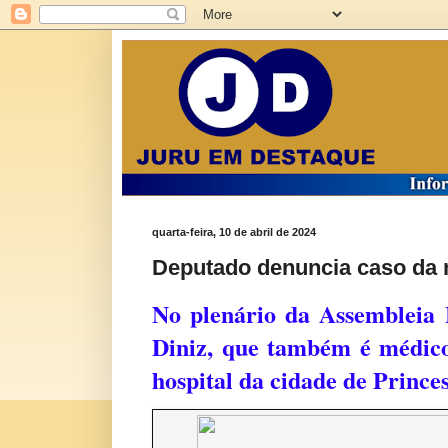
quarta-feira, 10 de abril de 2024
Deputado denuncia caso da 
No plenário da Assembleia 
Diniz, que também é médic
hospital da cidade de Princes