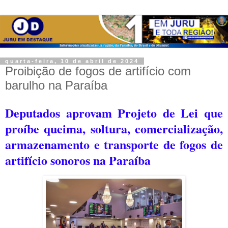
quarta-feira, 10 de abril de 2024
Proibição de fogos de artifício com
barulho na Paraíba
Deputados aprovam Projeto de Lei que
proíbe queima, soltura, comercialização,
armazenamento e transporte de fogos de
artifício sonoros na Paraíba