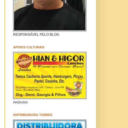
RESPONSÁVEL PELO BLOG
APOIOS CULTURAIS
Anúncios
DISTRIBUIDORA TORRES