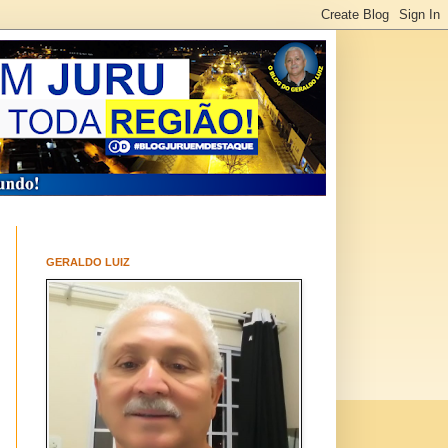
GERALDO LUIZ