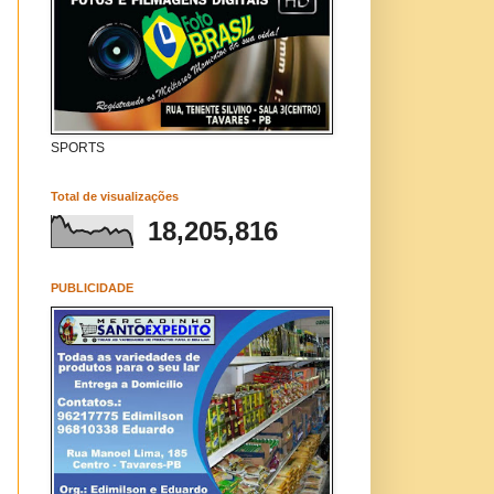
SPORTS
Total de visualizações
18,205,816
PUBLICIDADE