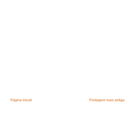
Página inicial
Postagem mais antiga