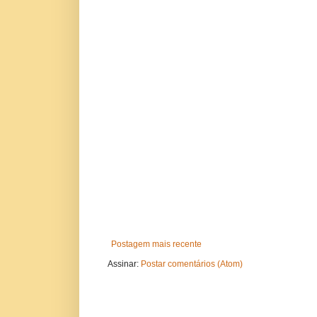
Postagem mais recente
Assinar:
Postar comentários (Atom)