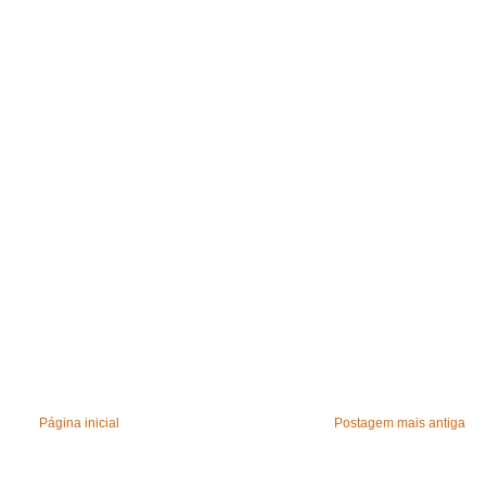
Página inicial
Postagem mais antiga