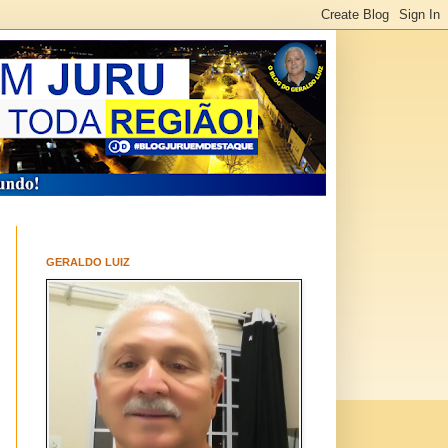
GERALDO LUIZ