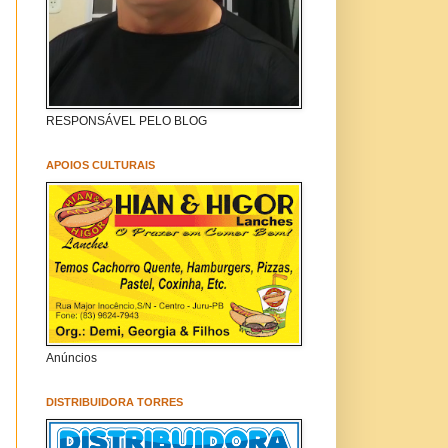
RESPONSÁVEL PELO BLOG
APOIOS CULTURAIS
Anúncios
DISTRIBUIDORA TORRES