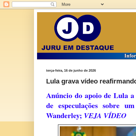
terça-feira, 16 de junho de 2026
Lula grava vídeo reafirmand
Anúncio do apoio de Lula a
de especulações sobre um
Wanderley;
VEJA VÍDEO