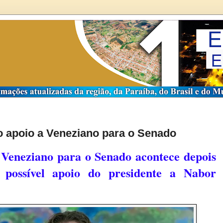
o apoio a Veneziano para o Senado
 Veneziano para o Senado acontece depois
 possível apoio do presidente a Nabor