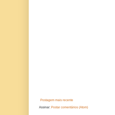
Postagem mais recente
Assinar:
Postar comentários (Atom)