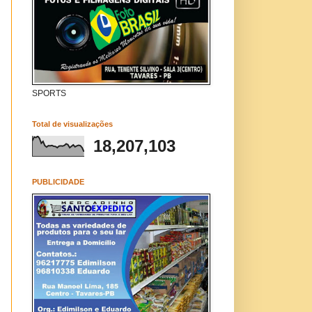
SPORTS
Total de visualizações
18,207,103
PUBLICIDADE