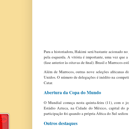
Para a historiadora, Hakimi será bastante acionado no
pela esquerda. A vitória é importante, uma vez que 
(fase anterior às oitavas de final). Brasil e Marrocos 
Além de Marrocos, outras nove seleções africanas 
Unidos. O número de delegações é inédito na competiç
Catar.
Abertura da Copa do Mundo
O Mundial começa nesta quinta-feira (11), com o jog
Estádio Azteca, na Cidade do México, capital do p
participação foi quando a própria África do Sul sediou
Outros destaques