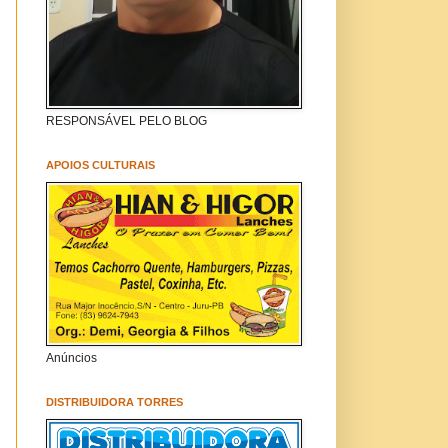
RESPONSÁVEL PELO BLOG
APOIOS CULTURAIS
Anúncios
DISTRIBUIDORA TORRES