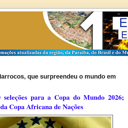
a Marrocos, que surpreendeu o mundo em
10 seleções para a Copa do Mundo 2026;
 da Copa Africana de Nações