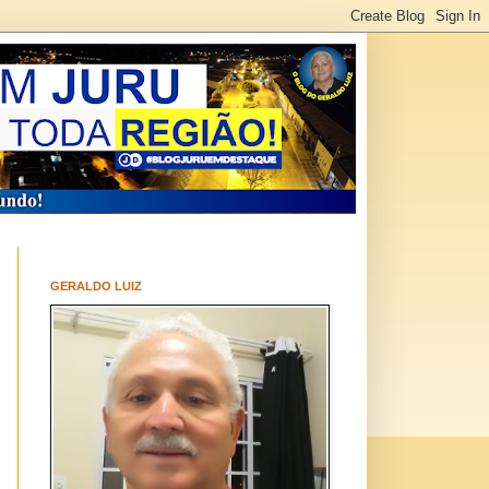
GERALDO LUIZ