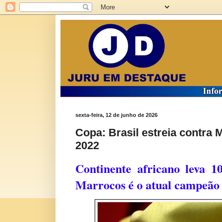
sexta-feira, 12 de junho de 2026
Copa: Brasil estreia contr
2022
Continente africano leva 
Marrocos é o atual campeão