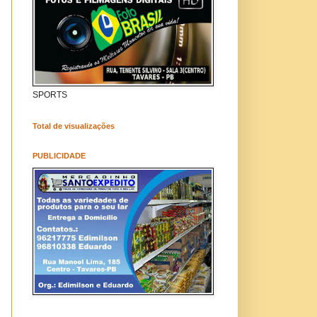
SPORTS
Total de visualizações
PUBLICIDADE