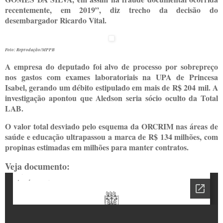
recentemente, em 2019”, diz trecho da decisão do
desembargador Ricardo Vital.
Foto: Reprodução/MPPB
A empresa do deputado foi alvo de processo por sobrepreço
nos gastos com exames laboratoriais na UPA de Princesa
Isabel, gerando um débito estipulado em mais de R$ 204 mil. A
investigação apontou que Aledson seria sócio oculto da Total
LAB.
O valor total desviado pelo esquema da ORCRIM nas áreas de
saúde e educação ultrapassou a marca de R$ 134 milhões, com
propinas estimadas em milhões para manter contratos.
Veja documento: