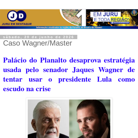
sábado, 20 de junho de 2026
Caso Wagner/Master
Palácio do Planalto desaprova estratégia
usada pelo senador Jaques Wagner de
tentar usar o presidente Lula como
escudo na crise