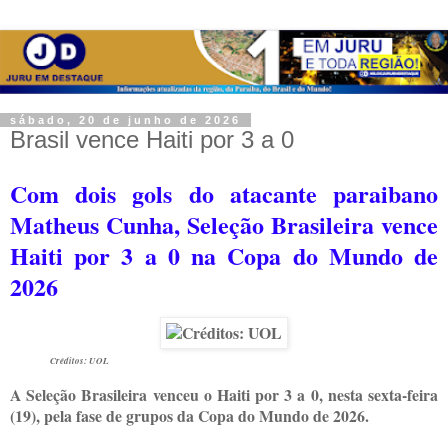
sábado, 20 de junho de 2026
Brasil vence Haiti por 3 a 0
Com dois gols do atacante paraibano
Matheus Cunha, Seleção Brasileira vence
Haiti por 3 a 0 na Copa do Mundo de
2026
Créditos: UOL
A Seleção Brasileira venceu o Haiti por 3 a 0, nesta sexta-feira
(19), pela fase de grupos da Copa do Mundo de 2026.