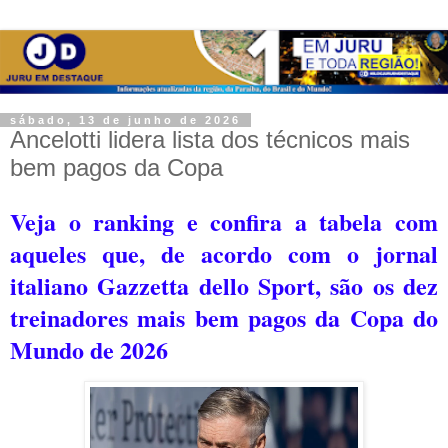
sábado, 13 de junho de 2026
Ancelotti lidera lista dos técnicos mais
bem pagos da Copa
Veja o ranking e confira a tabela com
aqueles que, de acordo com o jornal
italiano Gazzetta dello Sport, são os dez
treinadores mais bem pagos da Copa do
Mundo de 2026