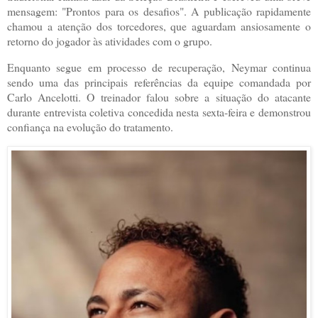
mensagem: "Prontos para os desafios". A publicação rapidamente
chamou a atenção dos torcedores, que aguardam ansiosamente o
retorno do jogador às atividades com o grupo.
Enquanto segue em processo de recuperação, Neymar continua
sendo uma das principais referências da equipe comandada por
Carlo Ancelotti. O treinador falou sobre a situação do atacante
durante entrevista coletiva concedida nesta sexta-feira e demonstrou
confiança na evolução do tratamento.