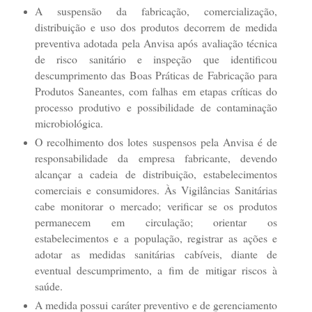
A suspensão da fabricação, comercialização,
distribuição e uso dos produtos decorrem de medida
preventiva adotada pela Anvisa após avaliação técnica
de risco sanitário e inspeção que identificou
descumprimento das Boas Práticas de Fabricação para
Produtos Saneantes, com falhas em etapas críticas do
processo produtivo e possibilidade de contaminação
microbiológica.
O recolhimento dos lotes suspensos pela Anvisa é de
responsabilidade da empresa fabricante, devendo
alcançar a cadeia de distribuição, estabelecimentos
comerciais e consumidores. Às Vigilâncias Sanitárias
cabe monitorar o mercado; verificar se os produtos
permanecem em circulação; orientar os
estabelecimentos e a população, registrar as ações e
adotar as medidas sanitárias cabíveis, diante de
eventual descumprimento, a fim de mitigar riscos à
saúde.
A medida possui caráter preventivo e de gerenciamento