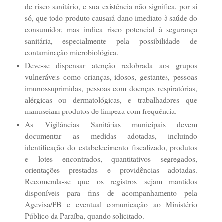
de risco sanitário, e sua existência não significa, por si
só, que todo produto causará dano imediato à saúde do
consumidor, mas indica risco potencial à segurança
sanitária, especialmente pela possibilidade de
contaminação microbiológica.
Deve-se dispensar atenção redobrada aos grupos
vulneráveis como crianças, idosos, gestantes, pessoas
imunossuprimidas, pessoas com doenças respiratórias,
alérgicas ou dermatológicas, e trabalhadores que
manuseiam produtos de limpeza com frequência.
As Vigilâncias Sanitárias municipais devem
documentar as medidas adotadas, incluindo
identificação do estabelecimento fiscalizado, produtos
e lotes encontrados, quantitativos segregados,
orientações prestadas e providências adotadas.
Recomenda-se que os registros sejam mantidos
disponíveis para fins de acompanhamento pela
Agevisa/PB e eventual comunicação ao Ministério
Público da Paraíba, quando solicitado.