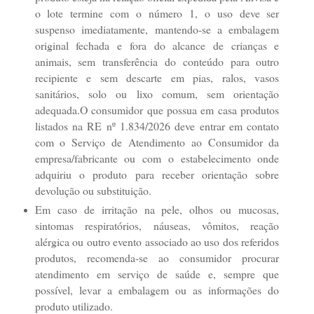
o lote termine com o número 1, o uso deve ser
suspenso imediatamente, mantendo-se a embalagem
original fechada e fora do alcance de crianças e
animais, sem transferência do conteúdo para outro
recipiente e sem descarte em pias, ralos, vasos
sanitários, solo ou lixo comum, sem orientação
adequada.O consumidor que possua em casa produtos
listados na RE nº 1.834/2026 deve entrar em contato
com o Serviço de Atendimento ao Consumidor da
empresa/fabricante ou com o estabelecimento onde
adquiriu o produto para receber orientação sobre
devolução ou substituição.
Em caso de irritação na pele, olhos ou mucosas,
sintomas respiratórios, náuseas, vômitos, reação
alérgica ou outro evento associado ao uso dos referidos
produtos, recomenda-se ao consumidor procurar
atendimento em serviço de saúde e, sempre que
possível, levar a embalagem ou as informações do
produto utilizado.