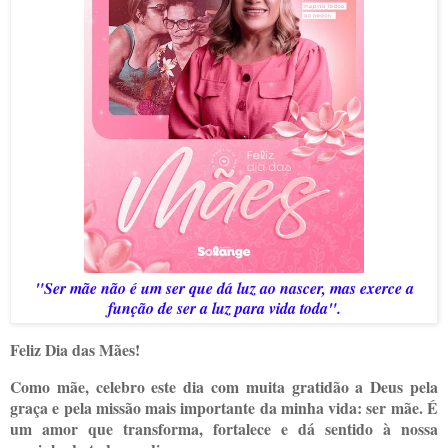
"Ser mãe não é um ser que dá luz ao nascer, mas exerce a
função de ser a luz para vida toda".
Feliz Dia das Mães!
Como mãe, celebro este dia com muita gratidão a Deus pela
graça e pela missão mais importante da minha vida: ser mãe. É
um amor que transforma, fortalece e dá sentido à nossa