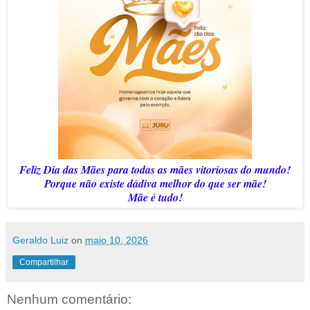
Feliz Dia das Mães para todas as mães vitoriosas do mundo!
Porque não existe dádiva melhor do que ser mãe!
Mãe é tudo!
Geraldo Luiz
on
maio 10, 2026
Compartilhar
Nenhum comentário: