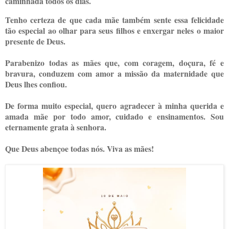
caminhada todos os dias.
Tenho certeza de que cada mãe também sente essa felicidade
tão especial ao olhar para seus filhos e enxergar neles o maior
presente de Deus.
Parabenizo todas as mães que, com coragem, doçura, fé e
bravura, conduzem com amor a missão da maternidade que
Deus lhes confiou.
De forma muito especial, quero agradecer à minha querida e
amada mãe por todo amor, cuidado e ensinamentos. Sou
eternamente grata à senhora.
Que Deus abençoe todas nós. Viva as mães!