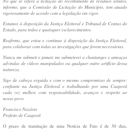
No que se refere à licitação do recolhimento de resíduos sólidos,
informo, que a Comissão de Licitação do Município, tem atuado
rigorosamente de acordo com a legislação em vigor.
Estamos à disposição da Justiça Eleitoral e Tribunal de Contas do
Estado, para todos e quaisquer esclarecimentos.
Reafirmo, que estou e continuo à disposição da Justiça Eleitoral,
para colaborar com todas as investigações que forem necessárias.
Nunca me submeti e jamais me submeterei a chantanges e ameaças
advindas de vídeos manipulados ou qualquer outro artifício dessa
natureza.
Sigo de cabeça erguida e com o mesmo compromisso de sempre:
confiante na Justiça Eleitoral e trabalhando por uma Caaporã
cada vez melhor, com responsabilidade, avanços e respeito ao
nosso povo.
Francisco Nazário
Prefeito de Caaporã
O prazo de tramitação de uma Notícia de Fato é de 30 dias,