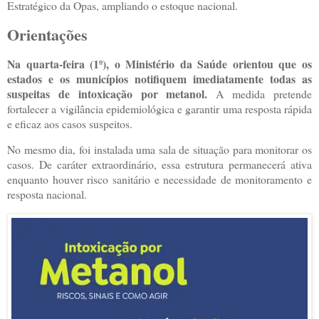
Estratégico da Opas, ampliando o estoque nacional.
Orientações
Na quarta-feira (1º), o Ministério da Saúde orientou que os
estados e os municípios notifiquem imediatamente todas as
suspeitas de intoxicação por metanol.
A medida pretende
fortalecer a vigilância epidemiológica e garantir uma resposta rápida
e eficaz aos casos suspeitos.
No mesmo dia, foi instalada uma sala de situação para monitorar os
casos. De caráter extraordinário, essa estrutura permanecerá ativa
enquanto houver risco sanitário e necessidade de monitoramento e
resposta nacional.