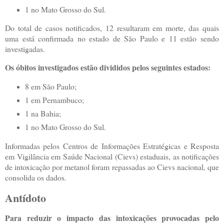
1 no Mato Grosso do Sul.
Do total de casos notificados, 12 resultaram em morte, das quais
uma está confirmada no estado de São Paulo e 11 estão sendo
investigadas.
Os óbitos investigados estão divididos pelos seguintes estados:
8 em São Paulo;
1 em Pernambuco;
1 na Bahia;
1 no Mato Grosso do Sul.
Informadas pelos Centros de Informações Estratégicas e Resposta
em Vigilância em Saúde Nacional (Cievs) estaduais, as notificações
de intoxicação por metanol foram repassadas ao Cievs nacional, que
consolida os dados.
Antídoto
Para reduzir o impacto das intoxicações provocadas pelo