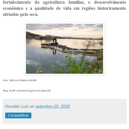
fortalecimento da agricultura familiar, o desenvolvimento
econômico e a qualidade de vida em regiões historicamente
afetadas pela seca.
Foto: Márcio Pinheiro/MIDR
Blog JURU EM DESTAQUE com MaisPB
Geraldo Luiz
on
setembro 10, 2025
Compartilhar