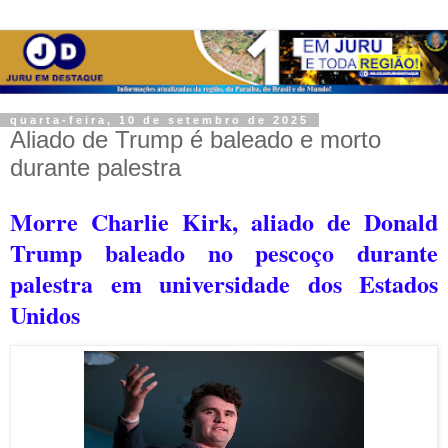
quarta-feira, 10 de setembro de 2025
Aliado de Trump é baleado e morto
durante palestra
Morre Charlie Kirk, aliado de Donald
Trump baleado no pescoço durante
palestra em universidade dos Estados
Unidos