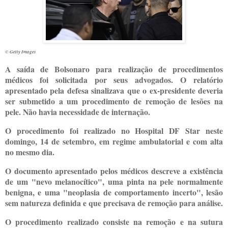
© Getty Images
A saída de Bolsonaro para realização de procedimentos
médicos foi solicitada por seus advogados. O relatório
apresentado pela defesa sinalizava que o ex-presidente deveria
ser submetido a um procedimento de remoção de lesões na
pele. Não havia necessidade de internação.
O procedimento foi realizado no Hospital DF Star neste
domingo, 14 de setembro, em regime ambulatorial e com alta
no mesmo dia.
O documento apresentado pelos médicos descreve a existência
de um "nevo melanocítico", uma pinta na pele normalmente
benigna, e uma "neoplasia de comportamento incerto", lesão
sem natureza definida e que precisava de remoção para análise.
O procedimento realizado consiste na remoção e na sutura