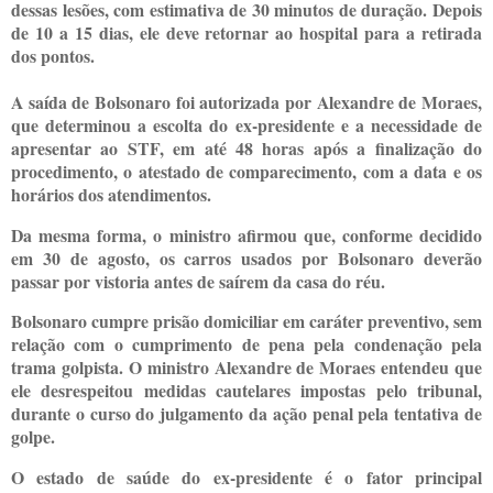
dessas lesões, com estimativa de 30 minutos de duração. Depois
de 10 a 15 dias, ele deve retornar ao hospital para a retirada
dos pontos.
A saída de Bolsonaro foi autorizada por Alexandre de Moraes,
que determinou a escolta do ex-presidente e a necessidade de
apresentar ao STF, em até 48 horas após a finalização do
procedimento, o atestado de comparecimento, com a data e os
horários dos atendimentos.
Da mesma forma, o ministro afirmou que, conforme decidido
em 30 de agosto, os carros usados por Bolsonaro deverão
passar por vistoria antes de saírem da casa do réu.
Bolsonaro cumpre prisão domiciliar em caráter preventivo, sem
relação com o cumprimento de pena pela condenação pela
trama golpista. O ministro Alexandre de Moraes entendeu que
ele desrespeitou medidas cautelares impostas pelo tribunal,
durante o curso do julgamento da ação penal pela tentativa de
golpe.
O estado de saúde do ex-presidente é o fator principal