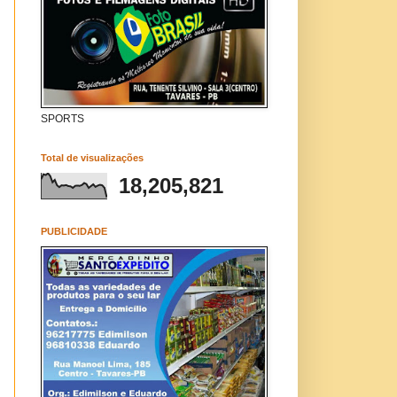
SPORTS
Total de visualizações
18,205,821
PUBLICIDADE