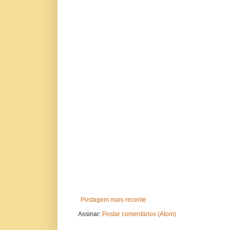
Postagem mais recente
Assinar:
Postar comentários (Atom)