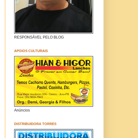
RESPONSÁVEL PELO BLOG
APOIOS CULTURAIS
Anúncios
DISTRIBUIDORA TORRES