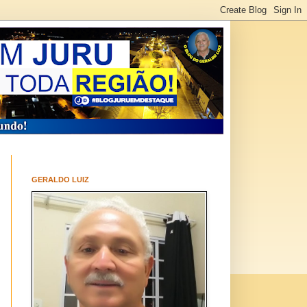
GERALDO LUIZ