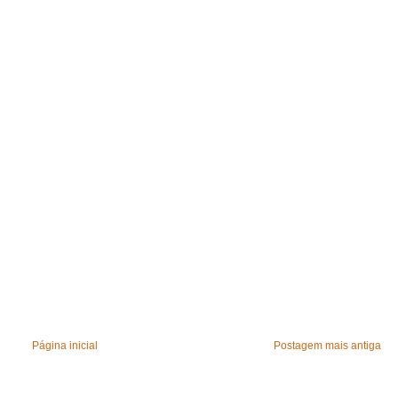
Página inicial
Postagem mais antiga