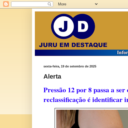
sexta-feira, 19 de setembro de 2025
Alerta
Pressão 12 por 8 passa a ser
reclassificação é identificar 