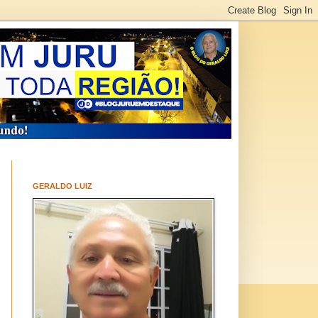
GERALDO LUIZ