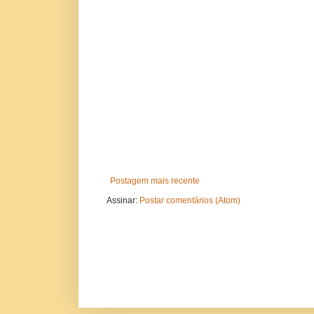
Postagem mais recente
Assinar:
Postar comentários (Atom)