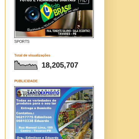
SPORTS
Total de visualizações
18,205,707
PUBLICIDADE