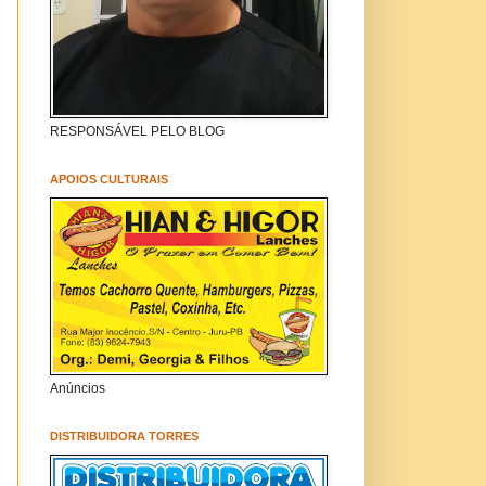
RESPONSÁVEL PELO BLOG
APOIOS CULTURAIS
Anúncios
DISTRIBUIDORA TORRES