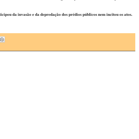
ipou da invasão e da depredação dos prédios públicos nem incitou os atos.