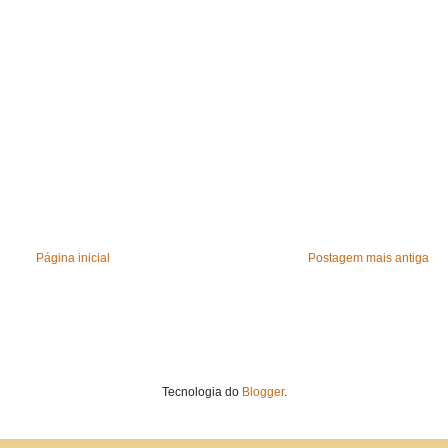
Página inicial
Postagem mais antiga
Tecnologia do
Blogger
.