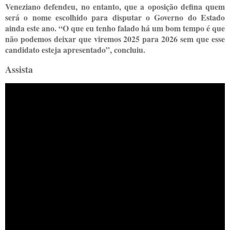
Veneziano defendeu, no entanto, que a oposição defina quem
será o nome escolhido para disputar o Governo do Estado
ainda este ano. “O que eu tenho falado há um bom tempo é que
não podemos deixar que viremos 2025 para 2026 sem que esse
candidato esteja apresentado”, concluiu.
Assista