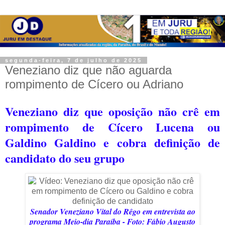
segunda-feira, 7 de julho de 2025
Veneziano diz que não aguarda
rompimento de Cícero ou Adriano
Veneziano diz que oposição não crê em
rompimento de Cícero Lucena ou
Galdino Galdino e cobra definição de
candidato do seu grupo
Senador Veneziano Vital do Rêgo em entrevista ao
programa Meio-dia Paraíba - Foto: Fábio Augusto