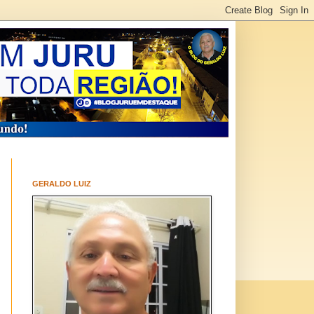
GERALDO LUIZ