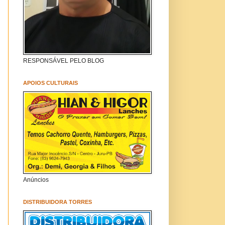
RESPONSÁVEL PELO BLOG
APOIOS CULTURAIS
Anúncios
DISTRIBUIDORA TORRES