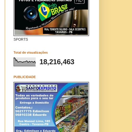
SPORTS
Total de visualizações
18,216,463
PUBLICIDADE