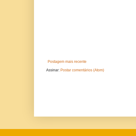
Postagem mais recente
Assinar:
Postar comentários (Atom)