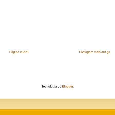
Página inicial
Postagem mais antiga
Tecnologia do
Blogger
.