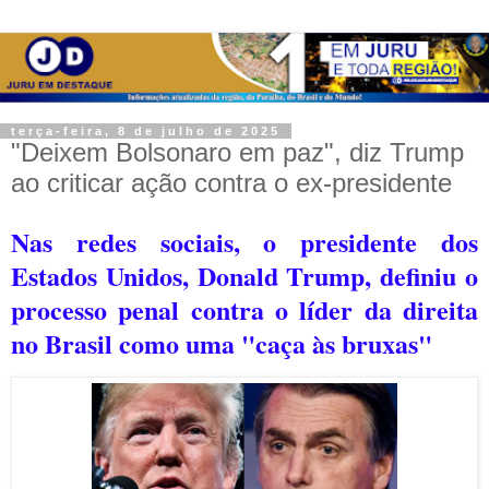
terça-feira, 8 de julho de 2025
"Deixem Bolsonaro em paz", diz Trump
ao criticar ação contra o ex-presidente
Nas redes sociais, o presidente dos
Estados Unidos, Donald Trump, definiu o
processo penal contra o líder da direita
no Brasil como uma "caça às bruxas"