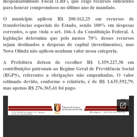
Responsabilidade Fiscal (LRF), que exige recursos suficientes
para honrar compromissos no último ano de mandato.
O município aplicou R$ 200.162,25 em recursos de
transferências especiais do Estado, sendo 100% em despesas
correntes, o que viola o art. 166-A da Constituição Federal. A
legislação determina que pelo menos 70% desses recursos
sejam destinados a despesas de capital (investimentos), mas
Nova Olinda não aplicou nenhum valor nessa categoria.
A Prefeitura deixou de recolher R$ 1.359.227,38 em
contribuições patronais ao Regime Geral de Previdência Social
(RGPS), referentes a obrigações não empenhadas. O valor
estimado devido, conforme o relatório, é de R$ 1.635.592,79,
mas apenas R$ 276.365,41 foi pago.