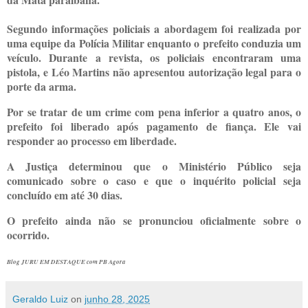
Segundo informações policiais a abordagem foi realizada por
uma equipe da Polícia Militar enquanto o prefeito conduzia um
veículo. Durante a revista, os policiais encontraram uma
pistola, e Léo Martins não apresentou autorização legal para o
porte da arma.
Por se tratar de um crime com pena inferior a quatro anos, o
prefeito foi liberado após pagamento de fiança. Ele vai
responder ao processo em liberdade.
A Justiça determinou que o Ministério Público seja
comunicado sobre o caso e que o inquérito policial seja
concluído em até 30 dias.
O prefeito ainda não se pronunciou oficialmente sobre o
ocorrido.
Blog JURU EM DESTAQUE com PB Agora
Geraldo Luiz
on
junho 28, 2025