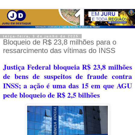
terça-feira, 3 de junho de 2025
Bloqueio de R$ 23,8 milhões para o
ressarcimento das vítimas do INSS
Justiça Federal bloqueia R$ 23,8 milhões
de bens de suspeitos de fraude contra
INSS; a a
ção é uma das 15 em que AGU
pede bloqueio de R$ 2,5 bilhões