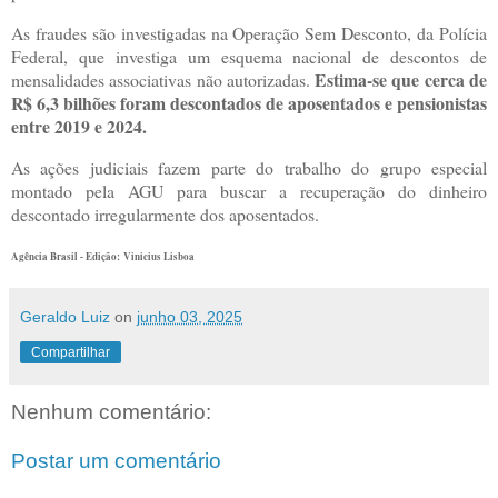
As fraudes são investigadas na Operação Sem Desconto, da Polícia
Federal, que investiga um esquema nacional de descontos de
Estima-se que cerca de
mensalidades associativas não autorizadas.
R$ 6,3 bilhões foram descontados de aposentados e pensionistas
entre 2019 e 2024.
As ações judiciais fazem parte do trabalho do grupo especial
montado pela AGU para buscar a recuperação do dinheiro
descontado irregularmente dos aposentados.
Agência Brasil - Edição: Vinicius Lisboa
Geraldo Luiz
on
junho 03, 2025
Compartilhar
Nenhum comentário:
Postar um comentário