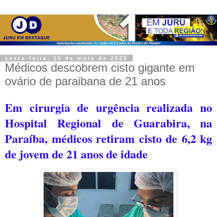
sexta-feira, 16 de maio de 2025
Médicos descobrem cisto gigante em
ovário de paraibana de 21 anos
Em cirurgia de urgência realizada no
Hospital Regional de Guarabira, na
Paraíba, médicos retiram cisto de 6,2 kg
de jovem de 21 anos de idade