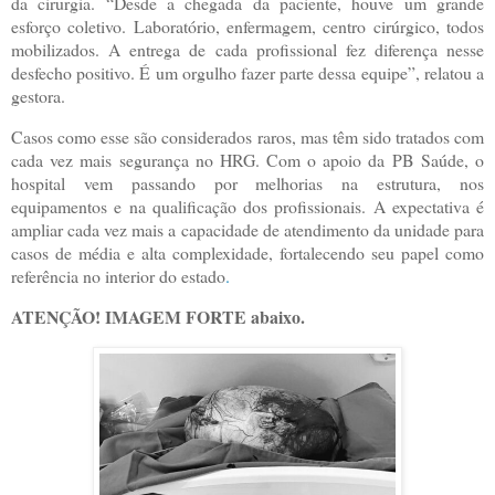
da cirurgia. “Desde a chegada da paciente, houve um grande
esforço coletivo. Laboratório, enfermagem, centro cirúrgico, todos
mobilizados. A entrega de cada profissional fez diferença nesse
desfecho positivo. É um orgulho fazer parte dessa equipe”, relatou a
gestora.
Casos como esse são considerados raros, mas têm sido tratados com
cada vez mais segurança no HRG. Com o apoio da PB Saúde, o
hospital vem passando por melhorias na estrutura, nos
equipamentos e na qualificação dos profissionais. A expectativa é
ampliar cada vez mais a capacidade de atendimento da unidade para
casos de média e alta complexidade, fortalecendo seu papel como
referência no interior do estado
.
ATENÇÃO! IMAGEM FORTE abaixo.