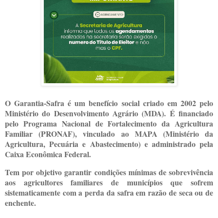
O Garantia-Safra é um benefício social criado em 2002 pelo
Ministério do Desenvolvimento Agrário (MDA). É financiado
pelo Programa Nacional de Fortalecimento da Agricultura
Familiar (PRONAF), vinculado ao MAPA (Ministério da
Agricultura, Pecuária e Abastecimento) e administrado pela
Caixa Econômica Federal.
Tem por objetivo garantir condições mínimas de sobrevivência
aos agricultores familiares de municípios que sofrem
sistematicamente com a perda da safra em razão de seca ou de
enchente.