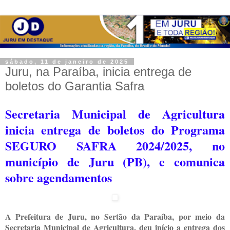
sábado, 11 de janeiro de 2025
Juru, na Paraíba, inicia entrega de
boletos do Garantia Safra
Secretaria Municipal de Agricultura
inicia entrega de boletos do Programa
SEGURO SAFRA 2024/2025, no
município de Juru (PB), e comunica
sobre agendamentos
A Prefeitura de Juru, no Sertão da Paraíba, por meio da
Secretaria Municipal de Agricultura, deu início a entrega dos