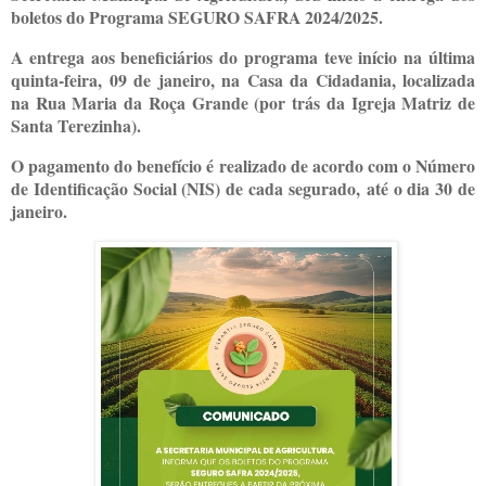
boletos do Programa SEGURO SAFRA 2024/2025.
A entrega aos beneficiários do programa teve início na última
quinta-feira, 09 de janeiro, na Casa da Cidadania, localizada
na Rua Maria da Roça Grande (por trás da Igreja Matriz de
Santa Terezinha).
O pagamento do benefício é realizado de acordo com o Número
de Identificação Social (NIS) de cada segurado,
até o dia 30 de
janeiro
.