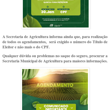
A Secretaria de Agricultura informa ainda que, para realização
de todos os agendamentos, será exigido o número do Título de
Eleitor e não mais o do CPF.
Qualquer dúvida ou problemas no saque do seguro, procurar a
Secretaria Municipal de Agricultura para maiores informações.