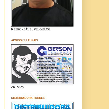
RESPONSÁVEL PELO BLOG
APOIOS CULTURAIS
Anúncios
DISTRIBUIDORA TORRES