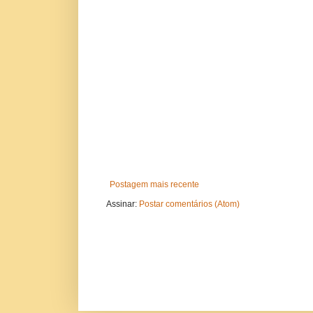
Postagem mais recente
Assinar:
Postar comentários (Atom)