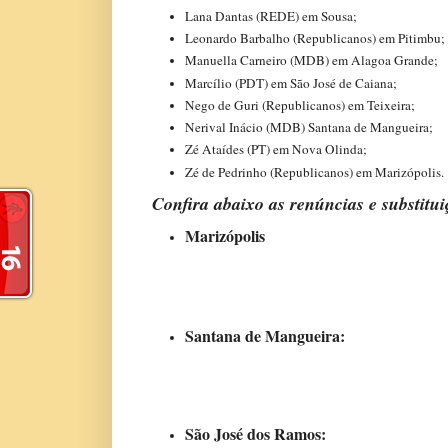
Lana Dantas (REDE) em Sousa;
Leonardo Barbalho (Republicanos) em Pitimbu;
Manuella Carneiro (MDB) em Alagoa Grande;
Marcílio (PDT) em São José de Caiana;
Nego de Guri (Republicanos) em Teixeira;
Nerival Inácio (MDB) Santana de Mangueira;
Zé Ataídes (PT) em Nova Olinda;
Zé de Pedrinho (Republicanos) em Marizópolis.
Confira abaixo as renúncias e substitui
Marizópolis
Santana de Mangueira:
São José dos Ramos: