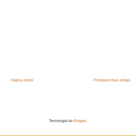
Página inicial
Postagem mais antiga
Tecnologia do
Blogger
.