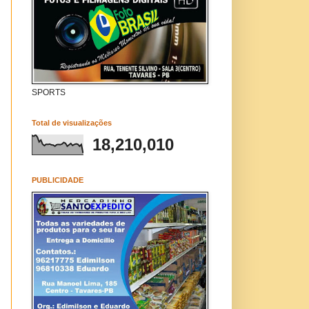
SPORTS
Total de visualizações
18,210,010
PUBLICIDADE