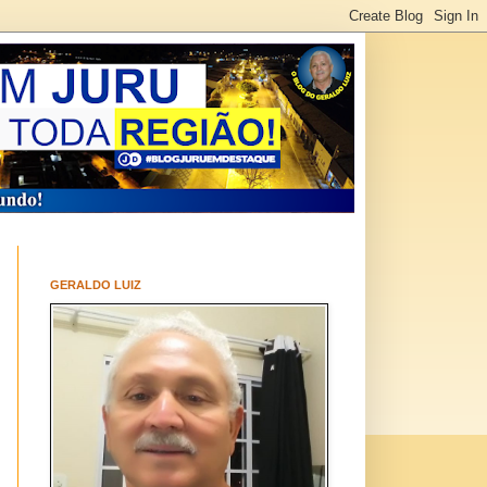
GERALDO LUIZ