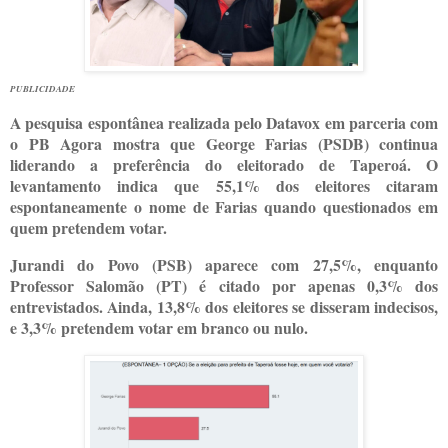
PUBLICIDADE
A pesquisa espontânea realizada pelo Datavox em parceria com
o PB Agora mostra que George Farias (PSDB) continua
liderando a preferência do eleitorado de Taperoá. O
levantamento indica que 55,1% dos eleitores citaram
espontaneamente o nome de Farias quando questionados em
quem pretendem votar.
Jurandi do Povo (PSB) aparece com 27,5%, enquanto
Professor Salomão (PT) é citado por apenas 0,3% dos
entrevistados. Ainda, 13,8% dos eleitores se disseram indecisos,
e 3,3% pretendem votar em branco ou nulo.